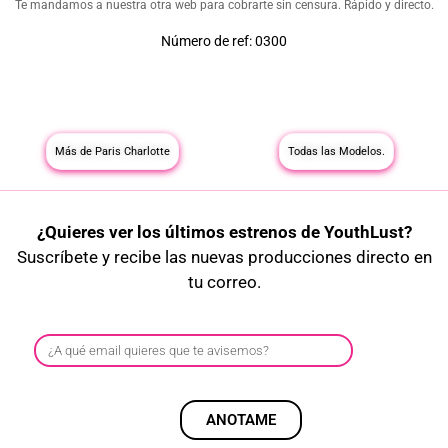
Te mandamos a nuestra otra web para cobrarte sin censura. Rápido y directo.
Número de ref: 0300
Más de Paris Charlotte
Todas las Modelos.
¿Quieres ver los últimos estrenos de YouthLust?
Suscríbete y recibe las nuevas producciones directo en
tu correo.
ANOTAME