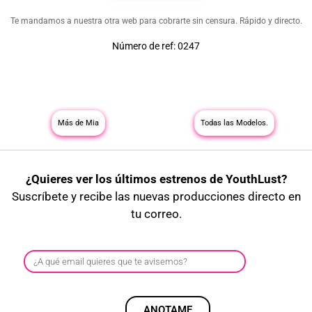
Te mandamos a nuestra otra web para cobrarte sin censura. Rápido y directo.
Número de ref: 0247
Más de Mia
Todas las Modelos.
¿Quieres ver los últimos estrenos de YouthLust?
Suscríbete y recibe las nuevas producciones directo en
tu correo.
ANOTAME